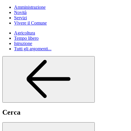
Amministrazione
Novità
Servizi
Vivere il Comune
Agricoltura
Tempo libero
Istruzione
Tutti gli argomenti...
Cerca