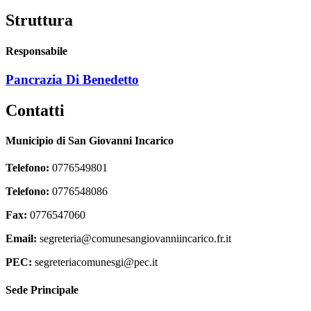
Struttura
Responsabile
Pancrazia Di Benedetto
Contatti
Municipio di San Giovanni Incarico
Telefono:
0776549801
Telefono:
0776548086
Fax:
0776547060
Email:
segreteria@comunesangiovanniincarico.fr.it
PEC:
segreteriacomunesgi@pec.it
Sede Principale