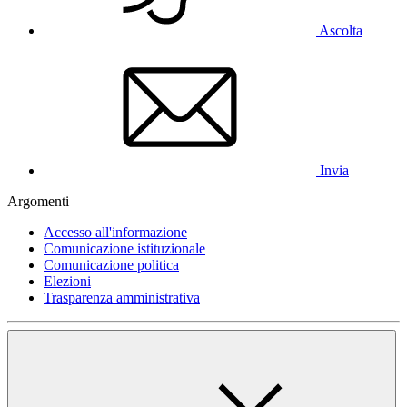
Ascolta
Invia
Argomenti
Accesso all'informazione
Comunicazione istituzionale
Comunicazione politica
Elezioni
Trasparenza amministrativa