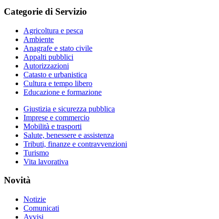
Categorie di Servizio
Agricoltura e pesca
Ambiente
Anagrafe e stato civile
Appalti pubblici
Autorizzazioni
Catasto e urbanistica
Cultura e tempo libero
Educazione e formazione
Giustizia e sicurezza pubblica
Imprese e commercio
Mobilità e trasporti
Salute, benessere e assistenza
Tributi, finanze e contravvenzioni
Turismo
Vita lavorativa
Novità
Notizie
Comunicati
Avvisi