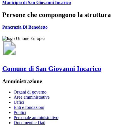
Municipio di San Giovanni Incarico
Persone che compongono la struttura
Pancrazia Di Benedetto
Comune di San Giovanni Incarico
Amministrazione
Organi di governo
Aree amministrative
Uffici
Enti e fondazioni
Politici
Personale amministrativo
Documenti e Dati