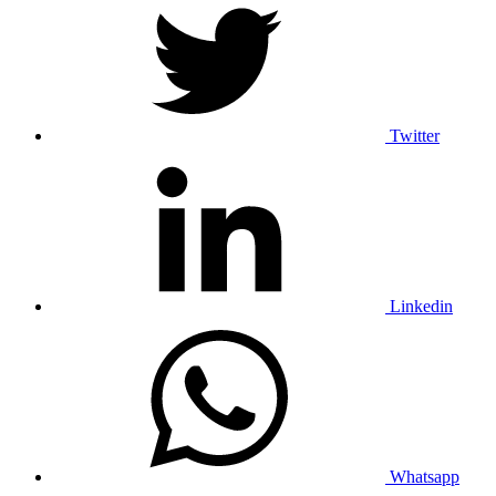
Twitter
Linkedin
Whatsapp