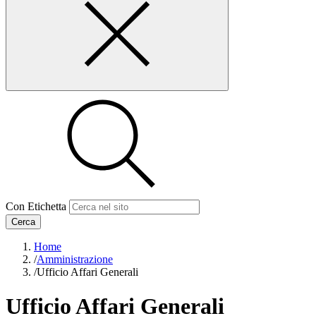
Con Etichetta
Cerca
Home
/
Amministrazione
/
Ufficio Affari Generali
Ufficio Affari Generali