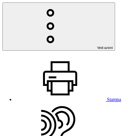
Vedi azioni
Stampa