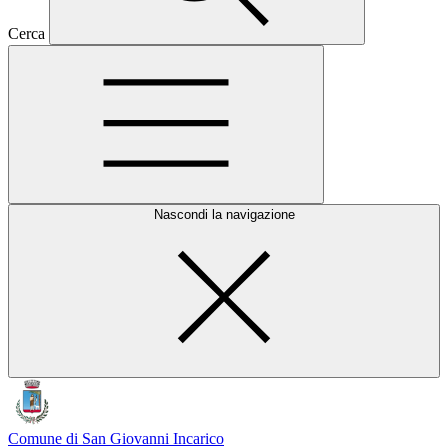
Cerca
Nascondi la navigazione
Comune di San Giovanni Incarico