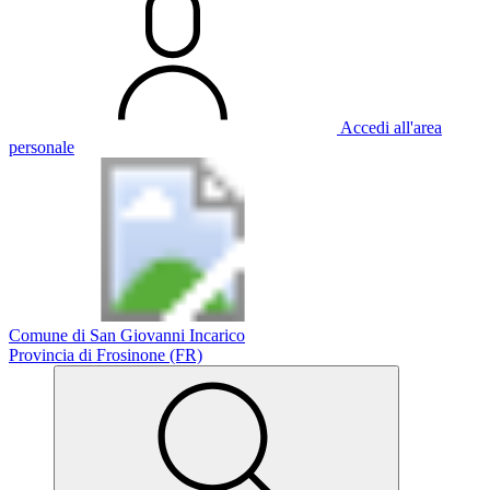
Accedi all'area
personale
Comune di San Giovanni Incarico
Provincia di Frosinone (FR)