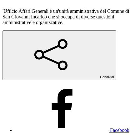
'Ufficio Affari Generali è un'unità amministrativa del Comune di
San Giovanni Incarico che si occupa di diverse questioni
amministrative e organizzative.
Condividi
Facebook