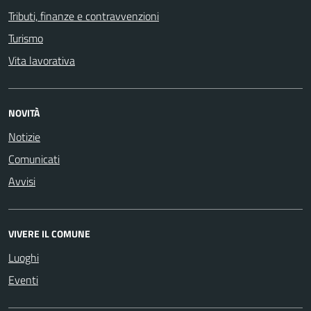
Tributi, finanze e contravvenzioni
Turismo
Vita lavorativa
NOVITÀ
Notizie
Comunicati
Avvisi
VIVERE IL COMUNE
Luoghi
Eventi