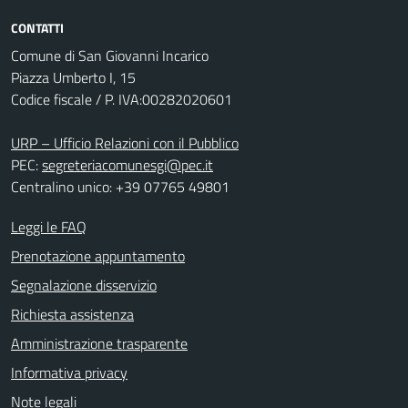
CONTATTI
Comune di San Giovanni Incarico
Piazza Umberto I, 15
Codice fiscale / P. IVA:00282020601
URP – Ufficio Relazioni con il Pubblico
PEC:
segreteriacomunesgi@pec.it
Centralino unico: +39 07765 49801
Leggi le FAQ
Prenotazione appuntamento
Segnalazione disservizio
Richiesta assistenza
Amministrazione trasparente
Informativa privacy
Note legali