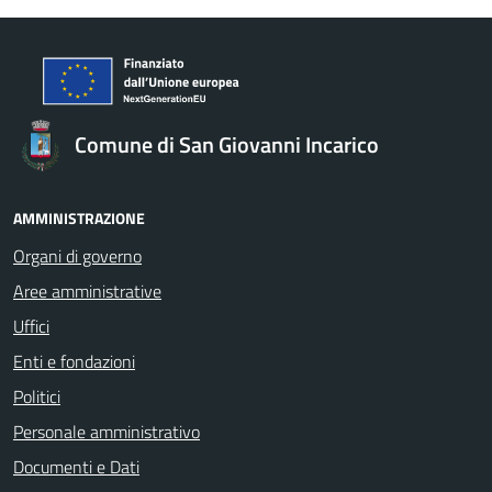
Comune di San Giovanni Incarico
AMMINISTRAZIONE
Organi di governo
Aree amministrative
Uffici
Enti e fondazioni
Politici
Personale amministrativo
Documenti e Dati