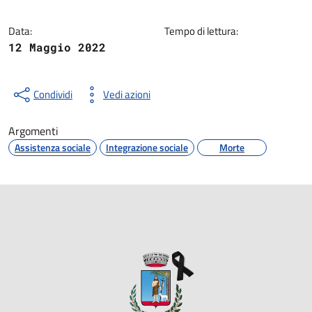
Data:
Tempo di lettura:
12 Maggio 2022
Condividi
Vedi azioni
Argomenti
Assistenza sociale
Integrazione sociale
Morte