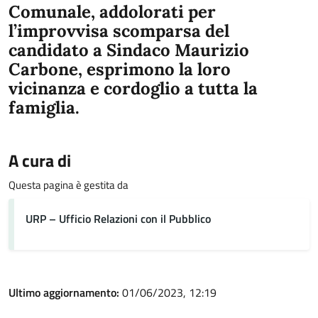
Comunale, addolorati per
l’improvvisa scomparsa del
candidato a Sindaco Maurizio
Carbone, esprimono la loro
vicinanza e cordoglio a tutta la
famiglia.
A cura di
Questa pagina è gestita da
URP – Ufficio Relazioni con il Pubblico
Ultimo aggiornamento:
01/06/2023, 12:19