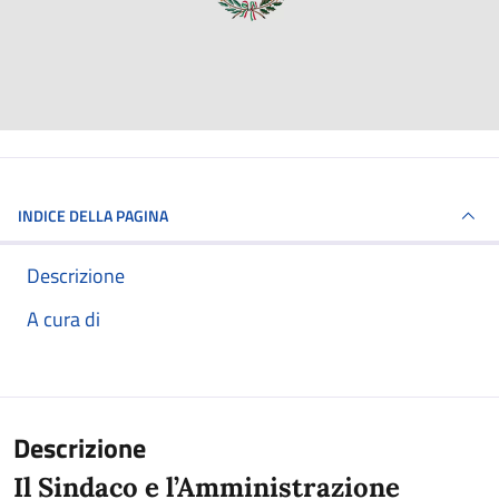
INDICE DELLA PAGINA
Descrizione
A cura di
Descrizione
Il Sindaco e l’Amministrazione