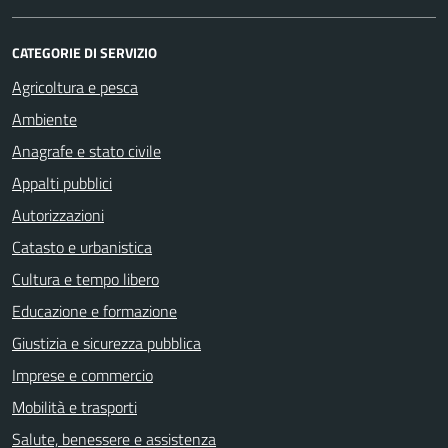
CATEGORIE DI SERVIZIO
Agricoltura e pesca
Ambiente
Anagrafe e stato civile
Appalti pubblici
Autorizzazioni
Catasto e urbanistica
Cultura e tempo libero
Educazione e formazione
Giustizia e sicurezza pubblica
Imprese e commercio
Mobilità e trasporti
Salute, benessere e assistenza