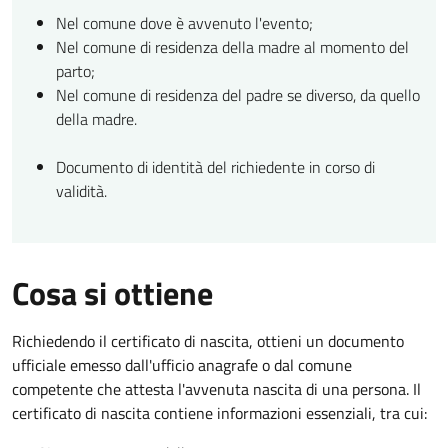
Nel comune dove è avvenuto l'evento;
Nel comune di residenza della madre al momento del
parto;
Nel comune di residenza del padre se diverso, da quello
della madre.
Documento di identità del richiedente in corso di
validità.
Cosa si ottiene
Richiedendo il certificato di nascita, ottieni un documento
ufficiale emesso dall'ufficio anagrafe o dal comune
competente che attesta l'avvenuta nascita di una persona. Il
certificato di nascita contiene informazioni essenziali, tra cui: