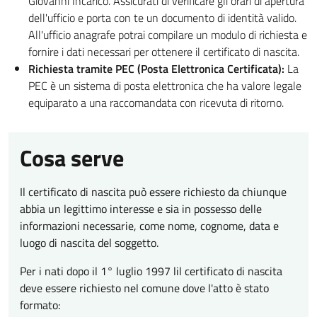
Giovanni Incarico. Assicurati di verificare gli orari di apertura
dell'ufficio e porta con te un documento di identità valido.
All'ufficio anagrafe potrai compilare un modulo di richiesta e
fornire i dati necessari per ottenere il certificato di nascita.
Richiesta tramite PEC (Posta Elettronica Certificata):
La
PEC è un sistema di posta elettronica che ha valore legale
equiparato a una raccomandata con ricevuta di ritorno.
Cosa serve
Il certificato di nascita può essere richiesto da chiunque
abbia un legittimo interesse e sia in possesso delle
informazioni necessarie, come nome, cognome, data e
luogo di nascita del soggetto.
Per i nati dopo il 1° luglio 1997 lil certificato di nascita
deve essere richiesto nel comune dove l'atto è stato
formato: