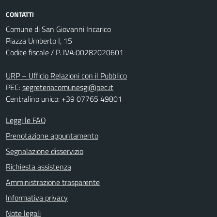
CONTATTI
Comune di San Giovanni Incarico
Piazza Umberto I, 15
Codice fiscale / P. IVA:00282020601
URP – Ufficio Relazioni con il Pubblico
PEC:
segreteriacomunesgi@pec.it
Centralino unico: +39 07765 49801
Leggi le FAQ
Prenotazione appuntamento
Segnalazione disservizio
Richiesta assistenza
Amministrazione trasparente
Informativa privacy
Note legali