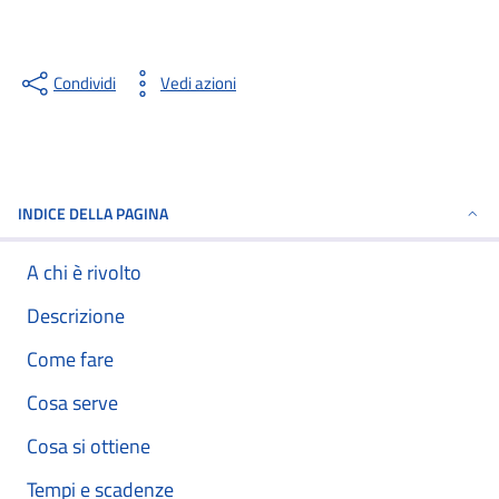
Condividi
Vedi azioni
INDICE DELLA PAGINA
A chi è rivolto
Descrizione
Come fare
Cosa serve
Cosa si ottiene
Tempi e scadenze