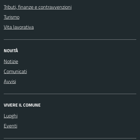
Tributi, finanze e contravvenzioni
Turismo
Vita lavorativa
NOVITÀ
Notizie
Comunicati
Avvisi
VIVERE IL COMUNE
Luoghi
Eventi