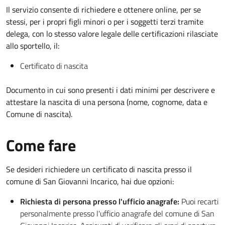
Il servizio consente di richiedere e ottenere online, per se
stessi, per i propri figli minori o per i soggetti terzi tramite
delega, con lo stesso valore legale delle certificazioni rilasciate
allo sportello, il:
Certificato di nascita
Documento in cui sono presenti i dati minimi per descrivere e
attestare la nascita di una persona (nome, cognome, data e
Comune di nascita).
Come fare
Se desideri richiedere un certificato di nascita presso il
comune di San Giovanni Incarico, hai due opzioni:
Richiesta di persona presso l'ufficio anagrafe:
Puoi recarti
personalmente presso l'ufficio anagrafe del comune di San