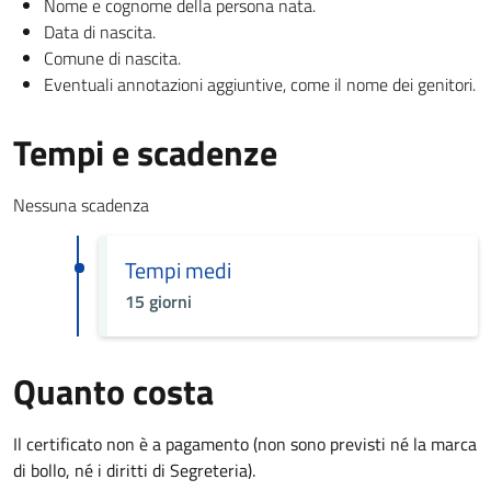
Nome e cognome della persona nata.
Data di nascita.
Comune di nascita.
Eventuali annotazioni aggiuntive, come il nome dei genitori.
Tempi e scadenze
Nessuna scadenza
Tempi medi
15 giorni
Quanto costa
Il certificato non è a pagamento (non sono previsti né la marca
di bollo, né i diritti di Segreteria).