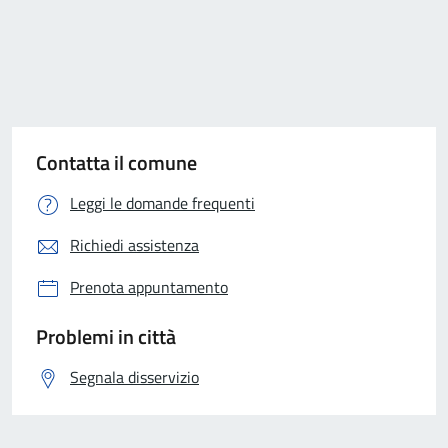
Contatta il comune
Leggi le domande frequenti
Richiedi assistenza
Prenota appuntamento
Problemi in città
Segnala disservizio