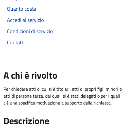
Quanto costa
Accedi al servizio
Condizioni di servizio
Contatti
A chi è rivolto
Per chiedere atti di cui si è titolari, atti di propri figli minori o
atti di persone terze, dai quali si è stati delegati o per i quali
c’è una specifica motivazione a supporto della richiesta.
Descrizione