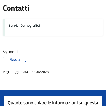
Contatti
Servizi Demografici
Argomenti:
Nascita
Pagina aggiornata il 09/06/2023
Quanto sono chiare le informazioni su questa