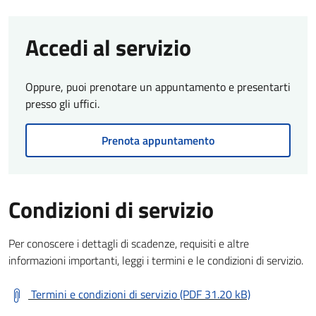
Accedi al servizio
Oppure, puoi prenotare un appuntamento e presentarti
presso gli uffici.
Prenota appuntamento
Condizioni di servizio
Per conoscere i dettagli di scadenze, requisiti e altre
informazioni importanti, leggi i termini e le condizioni di servizio.
Termini e condizioni di servizio (PDF 31.20 kB)