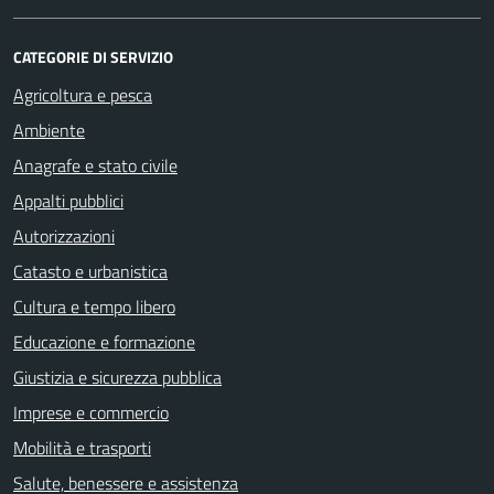
CATEGORIE DI SERVIZIO
Agricoltura e pesca
Ambiente
Anagrafe e stato civile
Appalti pubblici
Autorizzazioni
Catasto e urbanistica
Cultura e tempo libero
Educazione e formazione
Giustizia e sicurezza pubblica
Imprese e commercio
Mobilità e trasporti
Salute, benessere e assistenza