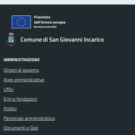
Comune di San Giovanni Incarico
AMMINISTRAZIONE
Organi di governo
Aree amministrative
Uffici
Enti e fondazioni
Politici
Personale amministrativo
Documenti e Dati